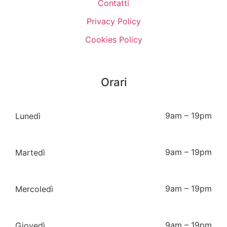
Contatti
Privacy Policy
Cookies Policy
Orari
9am – 19pm
Lunedì
9am – 19pm
Martedì
9am – 19pm
Mercoledì
9am – 19pm
Giovedì