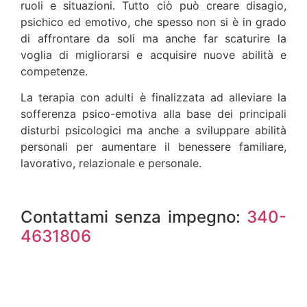
ruoli e situazioni. Tutto ciò può creare disagio,
psichico ed emotivo, che spesso non si è in grado
di affrontare da soli ma anche far scaturire la
voglia di migliorarsi e acquisire nuove abilità e
competenze.
La terapia con adulti è finalizzata ad alleviare la
sofferenza psico-emotiva alla base dei principali
disturbi psicologici ma anche a sviluppare abilità
personali per aumentare il benessere familiare,
lavorativo, relazionale e personale.
Contattami senza impegno:
340-
4631806