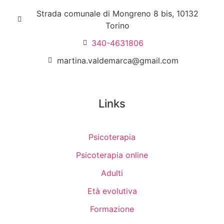
Strada comunale di Mongreno 8 bis, 10132
Torino
340-4631806
martina.valdemarca@gmail.com
Links
Psicoterapia
Psicoterapia online
Adulti
Età evolutiva
Formazione