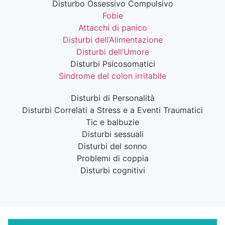
Disturbo Ossessivo Compulsivo
Fobie
Attacchi di panico
Disturbi dell’Alimentazione
Disturbi dell’Umore
Disturbi Psicosomatici
Sindrome del colon irritabile
Disturbi di Personalità
Disturbi Correlati a Stress e a Eventi Traumatici
Tic e balbuzie
Disturbi sessuali
Disturbi del sonno
Problemi di coppia
Disturbi cognitivi